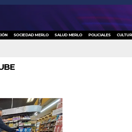
IÓN
SOCIEDAD MERLO
SALUD MERLO
POLICIALES
CULTU
SUBE