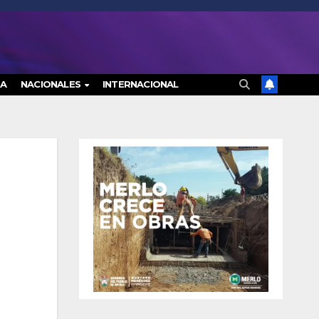
RA
NACIONALES
INTERNACIONAL