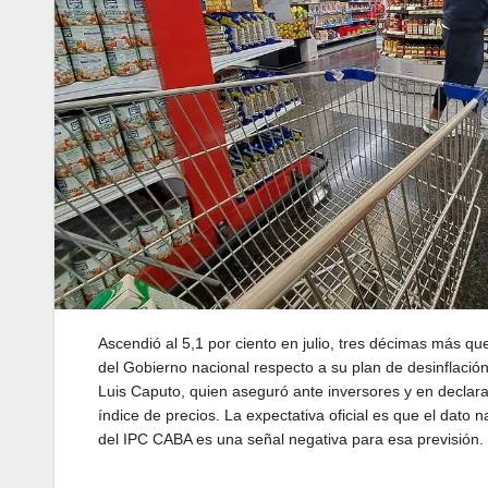
Ascendió al 5,1 por ciento en julio, tres décimas más que
del Gobierno nacional respecto a su plan de desinflació
Luis Caputo, quien aseguró ante inversores y en declara
índice de precios. La expectativa oficial es que el dato n
del IPC CABA es una señal negativa para esa previsión.