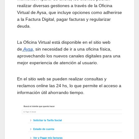
realizar diversas gestiones a través de la Oficina
Virtual de Aysa, que incluye opciones como adherirse
a la Factura Digital, pagar facturas y regularizar
deuda.
La Oficina Virtual está disponible en el sitio web
de
Aysa,
sin necesidad de ir a una oficina física,
aprovechando los nuevos canales digitales para una
mejor experiencia de atención al usuario.
En el sitio web se pueden realizar consultas y
reclamos online las 24 hs, lo que permite el acceso a
información útil ahorrando tiempo.