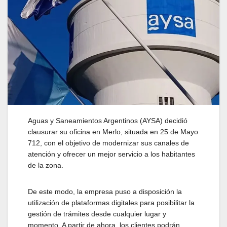
Aguas y Saneamientos Argentinos (AYSA) decidió
clausurar su oficina en Merlo, situada en 25 de Mayo
712, con el objetivo de modernizar sus canales de
atención y ofrecer un mejor servicio a los habitantes
de la zona.
De este modo, la empresa puso a disposición la
utilización de plataformas digitales para posibilitar la
gestión de trámites desde cualquier lugar y
momento. A partir de ahora, los clientes podrán