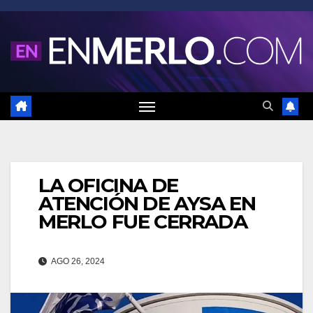
Saltar
al
contenido
LA OFICINA DE
ATENCIÓN DE AYSA EN
MERLO FUE CERRADA
AGO 26, 2024