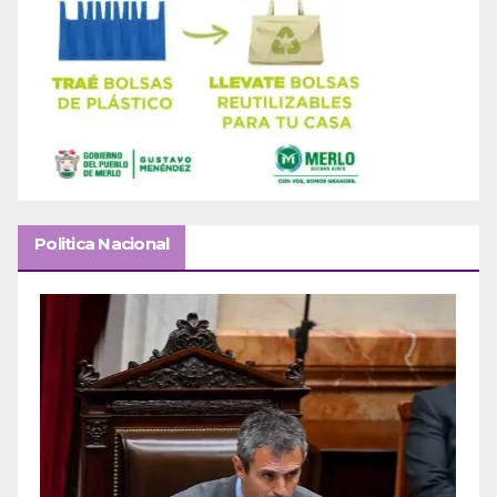
Politica Nacional