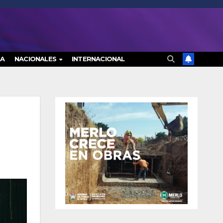
RA
NACIONALES
INTERNACIONAL