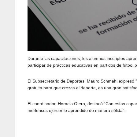
Durante las capacitaciones, los alumnos inscriptos apr
participar de prácticas educativas en partidos de fútbol p
El Subsecretario de Deportes, Mauro Schmahl expresó 
gratuita para que crezca el deporte, es una gran satisfac
El coordinador, Horacio Otero, destacó “Con estas capac
merlenses ejercer lo aprendido de manera sólida”.