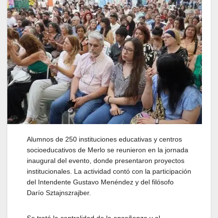
Alumnos de 250 instituciones educativas y centros
socioeducativos de Merlo se reunieron en la jornada
inaugural del evento, donde presentaron proyectos
institucionales. La actividad contó con la participación
del Intendente Gustavo Menéndez y del filósofo
Darío Sztajnszrajber.