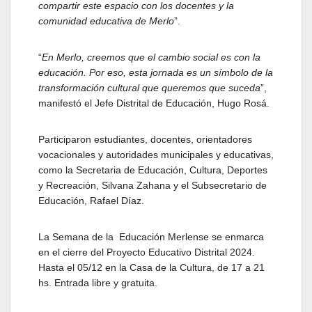
compartir este espacio con los docentes y la
comunidad educativa de Merlo
”.
“
En Merlo, creemos que el cambio social es con la
educación. Por eso, esta jornada es un símbolo de la
transformación cultural que queremos que suceda
”,
manifestó el Jefe Distrital de Educación, Hugo Rosá.
Participaron estudiantes, docentes, orientadores
vocacionales y autoridades municipales y educativas,
como la Secretaria de Educación, Cultura, Deportes
y Recreación, Silvana Zahana y el Subsecretario de
Educación, Rafael Díaz.
La Semana de la Educación Merlense se enmarca
en el cierre del Proyecto Educativo Distrital 2024.
Hasta el 05/12 en la Casa de la Cultura, de 17 a 21
hs. Entrada libre y gratuita.