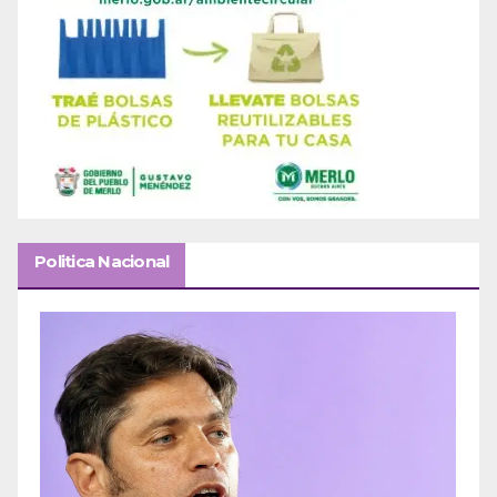
Politica Nacional