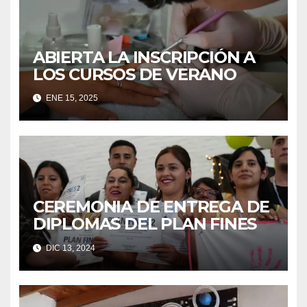
ABIERTA LA INSCRIPCIÓN A
LOS CURSOS DE VERANO
ENE 15, 2025
CEREMONIA DE ENTREGA DE
DIPLOMAS DEL PLAN FINES
DIC 13, 2024