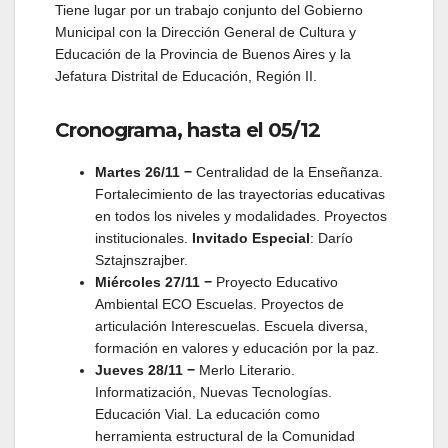
Tiene lugar por un trabajo conjunto del Gobierno
Municipal con la Dirección General de Cultura y
Educación de la Provincia de Buenos Aires y la
Jefatura Distrital de Educación, Región II.
Cronograma, hasta el 05/12
Martes 26/11
−
Centralidad de la Enseñanza.
Fortalecimiento de las trayectorias educativas
en todos los niveles y modalidades. Proyectos
institucionales.
Invitado Especial
: Darío
Sztajnszrajber.
Miércoles 27/11
−
Proyecto Educativo
Ambiental ECO Escuelas. Proyectos de
articulación Interescuelas. Escuela diversa,
formación en valores y educación por la paz.
Jueves 28/11
−
Merlo Literario.
Informatización, Nuevas Tecnologías.
Educación Vial. La educación como
herramienta estructural de la Comunidad