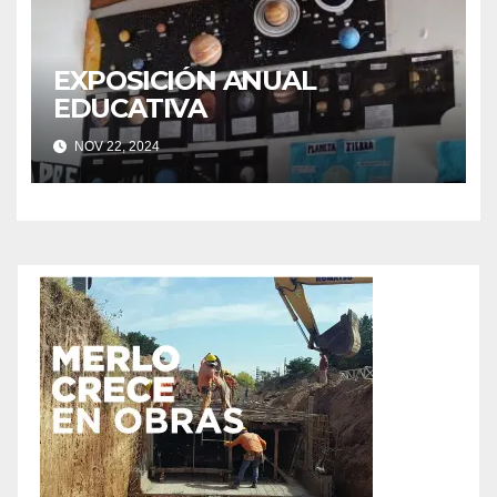
EXPOSICIÓN ANUAL
EDUCATIVA
NOV 22, 2024