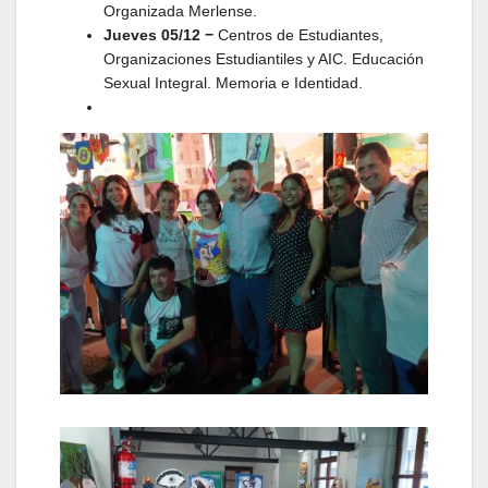
Organizada Merlense.
Jueves 05/12
−
Centros de Estudiantes,
Organizaciones Estudiantiles y AIC. Educación
Sexual Integral. Memoria e Identidad.