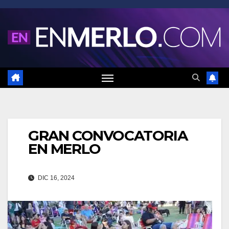
Saltar
al
contenido
GRAN CONVOCATORIA
EN MERLO
DIC 16, 2024