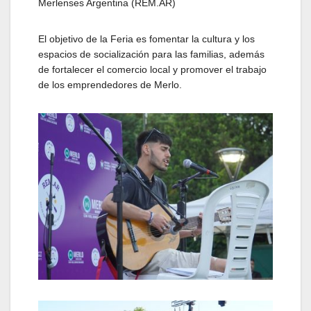
Merlenses Argentina (REM.AR)
El objetivo de la Feria es fomentar la cultura y los
espacios de socialización para las familias, además
de fortalecer el comercio local y promover el trabajo
de los emprendedores de Merlo.