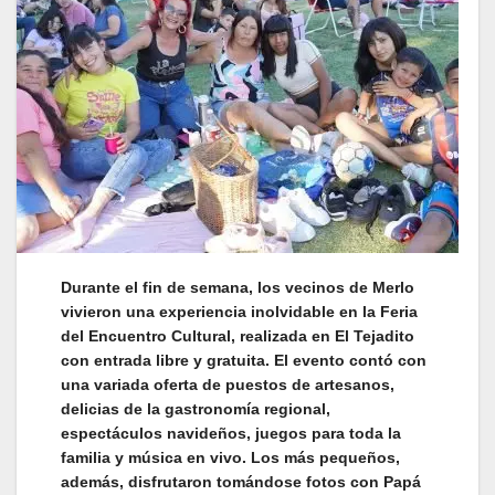
Durante el fin de semana, los vecinos de Merlo
vivieron una experiencia inolvidable en la Feria
del Encuentro Cultural, realizada en El Tejadito
con entrada libre y gratuita. El evento contó con
una variada oferta de puestos de artesanos,
delicias de la gastronomía regional,
espectáculos navideños, juegos para toda la
familia y música en vivo. Los más pequeños,
además, disfrutaron tomándose fotos con Papá