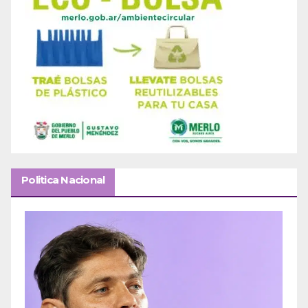
Politica Nacional