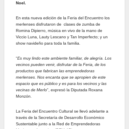
Noel.
En esta nueva edición de la Feria del Encuentro los
merlenses disfrutaron de clases de zumba de
Romina Dipierro, música en vivo de la mano de
Viccio Luna, Lauty Lescano y Tan Imperfecto; y un
show navideño para toda la familia.
“
Es muy lindo este ambiente familiar, de alegría. Los
vecinos pueden venir, disfrutar de la Feria, de los
productos que fabrican las emprendedoras
merlenses. Nos encanta que se apropien de este
espacio que es público y es para los vecinos y las
vecinas de Merlo
”, expresó la Diputada Roxana
Monzón.
La Feria del Encuentro Cultural se llevó adelante a
través de la Secretaría de Desarrollo Económico
Sustentable junto a la Red de Emprendedoras