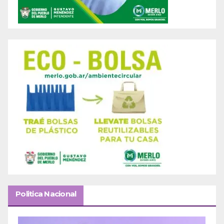
Politica Nacional