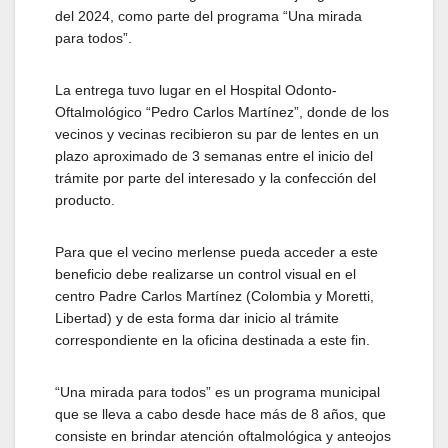
del 2024, como parte del programa “Una mirada
para todos”.
La entrega tuvo lugar en el Hospital Odonto-
Oftalmológico “Pedro Carlos Martínez”, donde de los
vecinos y vecinas recibieron su par de lentes en un
plazo aproximado de 3 semanas entre el inicio del
trámite por parte del interesado y la confección del
producto.
Para que el vecino merlense pueda acceder a este
beneficio debe realizarse un control visual en el
centro Padre Carlos Martínez (Colombia y Moretti,
Libertad) y de esta forma dar inicio al trámite
correspondiente en la oficina destinada a este fin.
“Una mirada para todos” es un programa municipal
que se lleva a cabo desde hace más de 8 años, que
consiste en brindar atención oftalmológica y anteojos