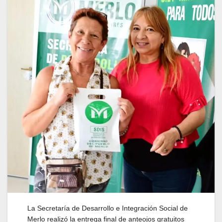
La Secretaría de Desarrollo e Integración Social de
Merlo realizó la entrega final de anteojos gratuitos