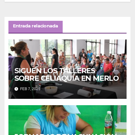
Entrada relacionada
SIGUEN LOS TALLERES
SOBRE CELIAQUÍA EN MERLO
FEB 7, 2025