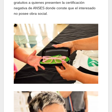
gratuitos a quienes presenten la certificación
negativa de ANSES donde conste que el interesado
no posee obra social.