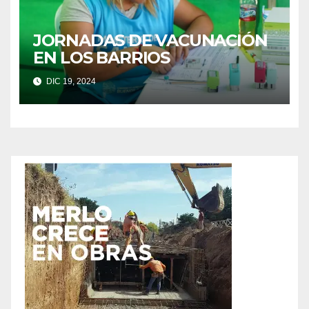
JORNADAS DE VACUNACIÓN
EN LOS BARRIOS
DIC 19, 2024