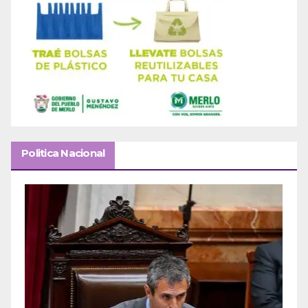
Politica Nacional