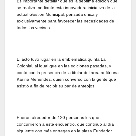
Es importante detallar que es la séptima edición que
se realiza mediante esta innovadora iniciativa de la
actual Gestión Municipal, pensada única y
exclusivamente para favorecer las necesidades de
todos los vecinos.
El acto tuvo lugar en la emblemática quinta La
Colonial, al igual que en las ediciones pasadas, y
contó con la presencia de la titular del área anfitriona
Karina Menéndez, quien conversó con la gente que
asistió a fin de recibir su par de anteojos.
Fueron alrededor de 120 personas los que
concurrieron a este encuentro, que continuó al día
siguiente con más entregas en la plaza Fundador