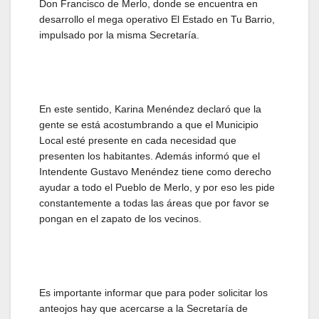
Don Francisco de Merlo, donde se encuentra en
desarrollo el mega operativo El Estado en Tu Barrio,
impulsado por la misma Secretaría.
En este sentido, Karina Menéndez declaró que la
gente se está acostumbrando a que el Municipio
Local esté presente en cada necesidad que
presenten los habitantes. Además informó que el
Intendente Gustavo Menéndez tiene como derecho
ayudar a todo el Pueblo de Merlo, y por eso les pide
constantemente a todas las áreas que por favor se
pongan en el zapato de los vecinos.
Es importante informar que para poder solicitar los
anteojos hay que acercarse a la Secretaría de