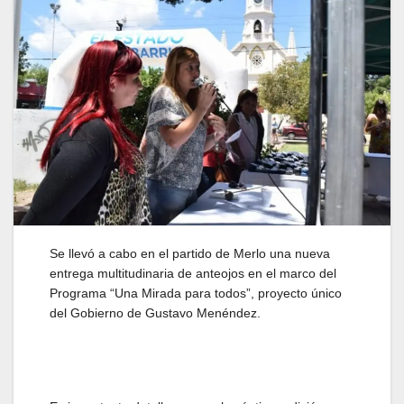
Se llevó a cabo en el partido de Merlo una nueva
entrega multitudinaria de anteojos en el marco del
Programa “Una Mirada para todos”, proyecto único
del Gobierno de Gustavo Menéndez.