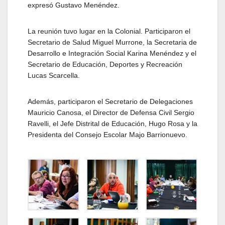
expresó Gustavo Menéndez.
La reunión tuvo lugar en la Colonial. Participaron el
Secretario de Salud Miguel Murrone, la Secretaria de
Desarrollo e Integración Social Karina Menéndez y el
Secretario de Educación, Deportes y Recreación
Lucas Scarcella.
Además, participaron el Secretario de Delegaciones
Mauricio Canosa, el Director de Defensa Civil Sergio
Ravelli, el Jefe Distrital de Educación, Hugo Rosa y la
Presidenta del Consejo Escolar Majo Barrionuevo.