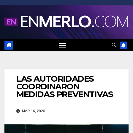
Saltar
al
contenido
LAS AUTORIDADES
COORDINARON
MEDIDAS PREVENTIVAS
MAR 16, 2020