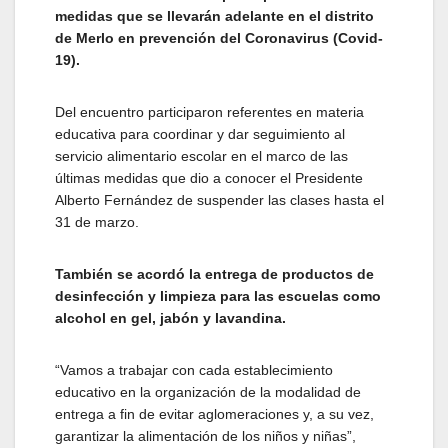
medidas que se llevarán adelante en el distrito
de Merlo en prevención del Coronavirus (Covid-
19).
Del encuentro participaron referentes en materia
educativa para coordinar y dar seguimiento al
servicio alimentario escolar en el marco de las
últimas medidas que dio a conocer el Presidente
Alberto Fernández de suspender las clases hasta el
31 de marzo.
También se acordó la entrega de productos de
desinfección y limpieza para las escuelas como
alcohol en gel, jabón y lavandina.
“Vamos a trabajar con cada establecimiento
educativo en la organización de la modalidad de
entrega a fin de evitar aglomeraciones y, a su vez,
garantizar la alimentación de los niños y niñas”,