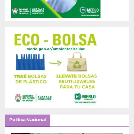
Politica Nacional