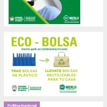
Politica Nacional