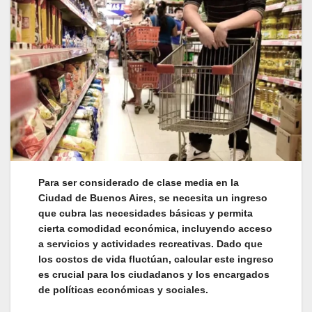
Para ser considerado de clase media en la
Ciudad de Buenos Aires, se necesita un ingreso
que cubra las necesidades básicas y permita
cierta comodidad económica, incluyendo acceso
a servicios y actividades recreativas. Dado que
los costos de vida fluctúan, calcular este ingreso
es crucial para los ciudadanos y los encargados
de políticas económicas y sociales.