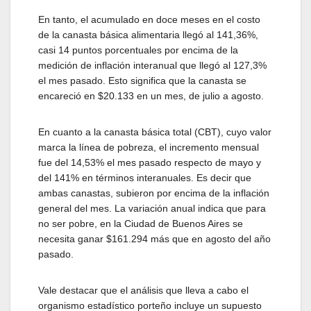
En tanto, el acumulado en doce meses en el costo
de la canasta básica alimentaria llegó al 141,36%,
casi 14 puntos porcentuales por encima de la
medición de inflación interanual que llegó al 127,3%
el mes pasado. Esto significa que la canasta se
encareció en $20.133 en un mes, de julio a agosto.
En cuanto a la canasta básica total (CBT), cuyo valor
marca la línea de pobreza, el incremento mensual
fue del 14,53% el mes pasado respecto de mayo y
del 141% en términos interanuales. Es decir que
ambas canastas, subieron por encima de la inflación
general del mes. La variación anual indica que para
no ser pobre, en la Ciudad de Buenos Aires se
necesita ganar $161.294 más que en agosto del año
pasado.
Vale destacar que el análisis que lleva a cabo el
organismo estadístico porteño incluye un supuesto