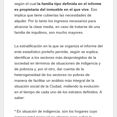
según el cual
la familia tipo definida en el informe
es propietaria del inmueble en el que vive
. Eso
implica que tiene cubiertas las necesidades de
alquiler. Por lo tanto los ingresos necesarios para
alcanzar la clase media, en caso de tratarse de una
familia de inquilinos, son mucho mayores.
La estratificación en la que se organiza el informe del
ente estadístico porteño permite, según se explica,
identificar a los sectores más desprotegidos de la
sociedad en términos de situaciones de indigencia y
de pobreza y, por el otro, dar cuenta de la
heterogeneidad de los sectores no pobres de
manera de facilitar un análisis más integral de la
situación social de la Ciudad, midiendo la evolución
en el tiempo de cada uno de los estratos definidos. A
saber:
* En situación de indigencia: son los hogares cuyo