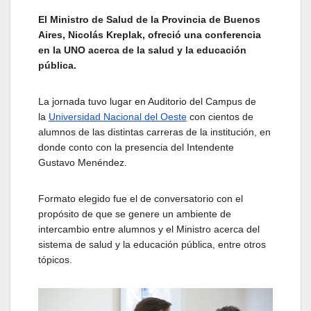
El Ministro de Salud de la Provincia de Buenos
Aires, Nicolás Kreplak, ofreció una conferencia
en la UNO acerca de la salud y la educación
pública.
La jornada tuvo lugar en Auditorio del Campus de
la
Universidad Nacional del Oeste
con cientos de
alumnos de las distintas carreras de la institución, en
donde conto con la presencia del Intendente
Gustavo Menéndez.
Formato elegido fue el de conversatorio con el
propósito de que se genere un ambiente de
intercambio entre alumnos y el Ministro acerca del
sistema de salud y la educación pública, entre otros
tópicos.