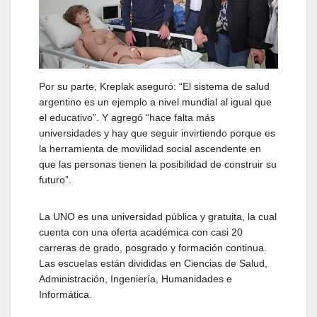
Por su parte, Kreplak aseguró: “El sistema de salud
argentino es un ejemplo a nivel mundial al igual que
el educativo”. Y agregó “hace falta más
universidades y hay que seguir invirtiendo porque es
la herramienta de movilidad social ascendente en
que las personas tienen la posibilidad de construir su
futuro”.
La UNO es una universidad pública y gratuita, la cual
cuenta con una oferta académica con casi 20
carreras de grado, posgrado y formación continua.
Las escuelas están divididas en Ciencias de Salud,
Administración, Ingeniería, Humanidades e
Informática.