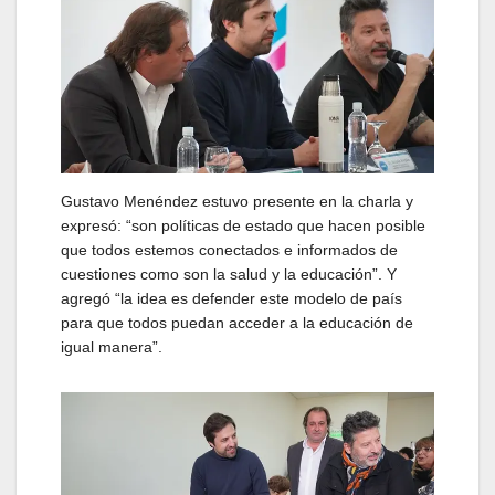
Gustavo Menéndez estuvo presente en la charla y
expresó: “son políticas de estado que hacen posible
que todos estemos conectados e informados de
cuestiones como son la salud y la educación”. Y
agregó “la idea es defender este modelo de país
para que todos puedan acceder a la educación de
igual manera”.