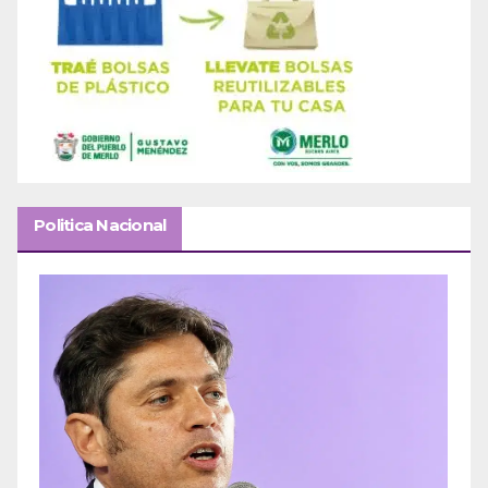
Politica Nacional