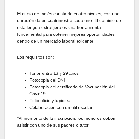
El curso de Inglés consta de cuatro niveles, con una
duración de un cuatrimestre cada uno. El dominio de
ésta lengua extranjera es una herramienta
fundamental para obtener mejores oportunidades
dentro de un mercado laboral exigente.
Los requisitos son:
Tener entre 13 y 29 años
Fotocopia del DNI
Fotocopia del certificado de Vacunación del
Covid19
Folio oficio y lapicera
Colaboración con un útil escolar
*Al momento de la inscripción, los menores deben
asistir con uno de sus padres o tutor