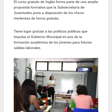
El curso gratuito de Inglés forma parte de una amplia
propuesta formativa que la Subsecretaría de
Juventudes pone a disposición de los chicos
merlenses de forma gratuita.
Tiene lugar gracias a las políticas públicas que
impulsa el Gobierno Municipal en pos de la
formación académica de los jóvenes para futuras
salidas laborales.