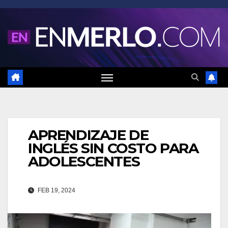
Saltar
al
contenido
APRENDIZAJE DE
INGLÉS SIN COSTO PARA
ADOLESCENTES
FEB 19, 2024