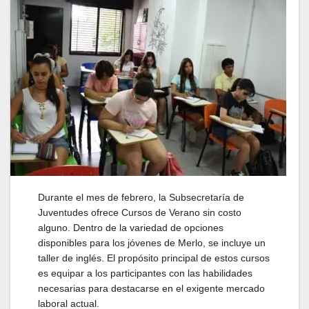
Durante el mes de febrero, la Subsecretaría de
Juventudes ofrece Cursos de Verano sin costo
alguno. Dentro de la variedad de opciones
disponibles para los jóvenes de Merlo, se incluye un
taller de inglés. El propósito principal de estos cursos
es equipar a los participantes con las habilidades
necesarias para destacarse en el exigente mercado
laboral actual.