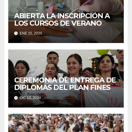
ABIERTA LA INSCRIPCIÓN A
LOS CURSOS DE VERANO
ENE 15, 2025
CEREMONIA DE ENTREGA DE
DIPLOMAS DEL PLAN FINES
DIC 13, 2024