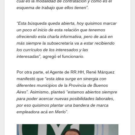
cuál es la modalidad de contratación y cómo es el
esquema de trabajo que ellos tienen”.
“Esta búsqueda queda abierta,
hoy quisimos marcar
un poco el inicio de esta relación que tenemos
ofreciendo esta charla informativa, pero de acá en
más siempre la subsecretaría va a estar recibiendo
los currículos de los interesados y las
interesadas”,
agregó el funcionario.
Por otra parte, el Agente de RR.HH, René Márquez
manifestó que
“esta idea surge en sinergia con
diferentes municipios de la Provincia de Buenos
Aires”.
Asimismo, planteó
“estamos abiertos siempre
para poder acercar nuevas posibilidades laborales,
por eso quisimos plantar una bandera de marca
empleadora acá en Merlo”.