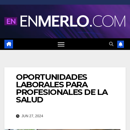
Saltar
al
contenido
OPORTUNIDADES
LABORALES PARA
PROFESIONALES DE LA
SALUD
JUN 27, 2024