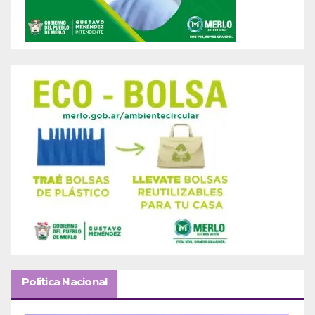
Politica Nacional