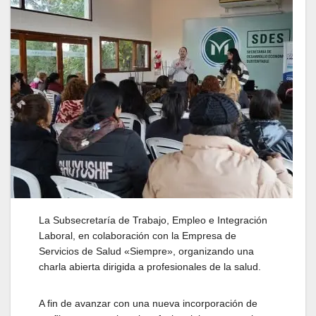
La Subsecretaría de Trabajo, Empleo e Integración
Laboral, en colaboración con la Empresa de
Servicios de Salud «Siempre», organizando una
charla abierta dirigida a profesionales de la salud.
A fin de avanzar con una nueva incorporación de