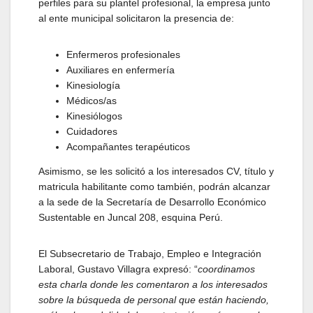
perfiles para su plantel profesional, la empresa junto
al ente municipal solicitaron la presencia de:
Enfermeros profesionales
Auxiliares en enfermería
Kinesiología
Médicos/as
Kinesiólogos
Cuidadores
Acompañantes terapéuticos
Asimismo, se les solicitó a los interesados CV, título y
matricula habilitante como también, podrán alcanzar
a la sede de la Secretaría de Desarrollo Económico
Sustentable en Juncal 208, esquina Perú.
El Subsecretario de Trabajo, Empleo e Integración
Laboral, Gustavo Villagra expresó: “
coordinamos
esta charla donde les comentaron a los interesados
sobre la búsqueda de personal que están haciendo,