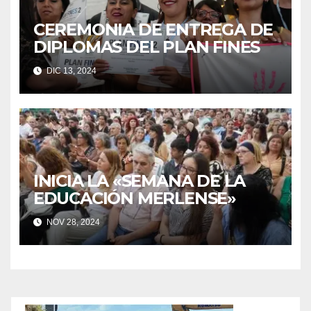
CEREMONIA DE ENTREGA DE
DIPLOMAS DEL PLAN FINES
DIC 13, 2024
INICIA LA «SEMANA DE LA
EDUCACIÓN MERLENSE»
NOV 28, 2024