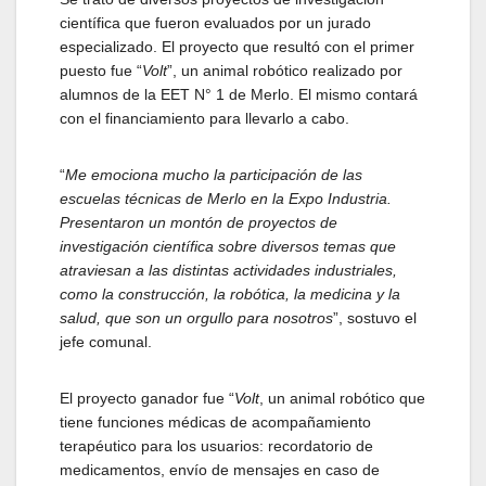
científica que fueron evaluados por un jurado
especializado. El proyecto que resultó con el primer
puesto fue “
Volt
”, un animal robótico realizado por
alumnos de la EET N° 1 de Merlo. El mismo contará
con el financiamiento para llevarlo a cabo.
“
Me emociona mucho la participación de las
escuelas técnicas de Merlo en la Expo Industria.
Presentaron un montón de proyectos de
investigación científica sobre diversos temas que
atraviesan a las distintas actividades industriales,
como la construcción, la robótica, la medicina y la
salud, que son un orgullo para nosotros
”, sostuvo el
jefe comunal.
El proyecto ganador fue “
Volt
, un animal robótico que
tiene funciones médicas de acompañamiento
terapéutico para los usuarios: recordatorio de
medicamentos, envío de mensajes en caso de