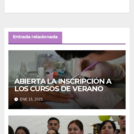
entradas
Entrada relacionada
ABIERTA LA INSCRIPCIÓN A
LOS CURSOS DE VERANO
ENE 15, 2025