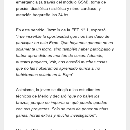
emergencia (a través del módulo GSM), toma de
presión diastólica / sistólica y ritmo cardiaco, y
atención hogareña las 24 hs.
En este sentido, Jazmín de la EET N° 1, expresó
“
Fue increíble la oportunidad que nos han dado de
participar en esta Expo. Que hayamos ganado no es
solamente un logro, sino también haber participado y
haber aprendido un montón de cosas. Además,
nuestro proyecto, Volt, nos enseñó muchas cosas
que no las hubiéramos aprendido nunca si no
hubiéramos estado en la Expo
”.
Asimismo, la joven se dirigió a los estudiantes
técnicos de Merlo y declaró “
que no bajen los
brazos, porque no importa en qué puesto queden
con sus proyectos. Solo se trata de poner muchas
ganas, horas extras y mucha investigación
”.