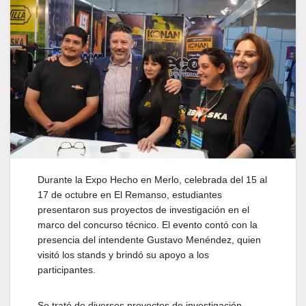
Durante la Expo Hecho en Merlo, celebrada del 15 al
17 de octubre en El Remanso, estudiantes
presentaron sus proyectos de investigación en el
marco del concurso técnico. El evento contó con la
presencia del intendente Gustavo Menéndez, quien
visitó los stands y brindó su apoyo a los
participantes.
Se trató de diversos proyectos de investigación