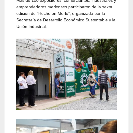
Más de 100 expositores, comerciantes, industriales y
emprendedores merlenses participaron de la sexta
edición de “Hecho en Merlo”, organizada por la
Secretaría de Desarrollo Económico Sustentable y la
Unión Industrial.