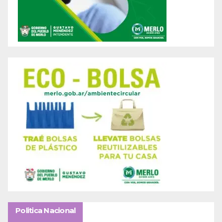
Politica Nacional